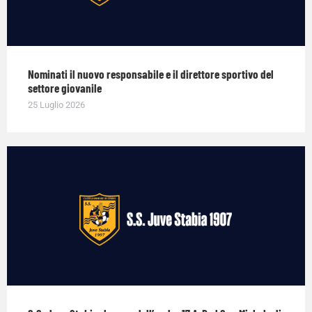
Nominati il nuovo responsabile e il direttore sportivo del
settore giovanile
25 Luglio 2026