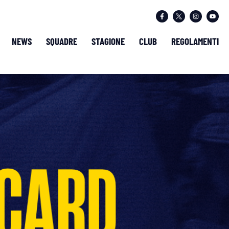
NEWS
SQUADRE
STAGIONE
CLUB
REGOLAMENTI