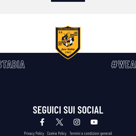
TABIA
#WEA
SEGUICI SUI SOCIAL
Privacy Policy
Cookie Policy
Termini e condizioni generali