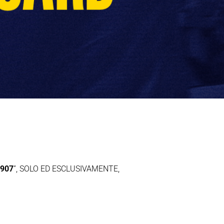
1907
”, SOLO ED ESCLUSIVAMENTE,