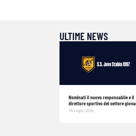
ULTIME NEWS
Nominati il nuovo responsabile e il
direttore sportivo del settore giova
25 Luglio 2026