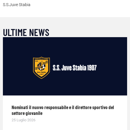
S.S.Juve Stabia
ULTIME NEWS
Nominati il nuovo responsabile e il direttore sportivo del
settore giovanile
25 Luglio 2026