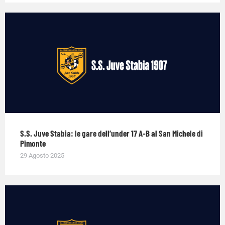
S.S. Juve Stabia: le gare dell’under 17 A-B al San Michele di
Pimonte
29 Agosto 2025