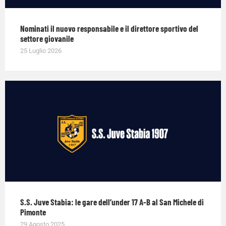
Nominati il nuovo responsabile e il direttore sportivo del
settore giovanile
25 Luglio 2026
S.S. Juve Stabia: le gare dell’under 17 A-B al San Michele di
Pimonte
29 Agosto 2025