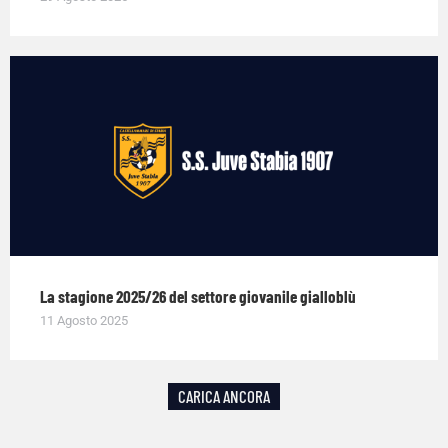
La stagione 2025/26 del settore giovanile gialloblù
11 Agosto 2025
CARICA ANCORA