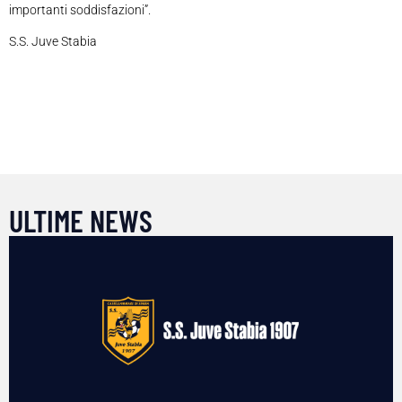
importanti soddisfazioni”.
S.S. Juve Stabia
ULTIME NEWS