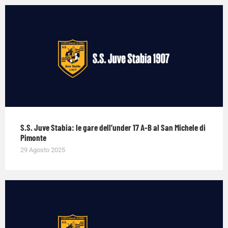
S.S. Juve Stabia: le gare dell’under 17 A-B al San Michele di
Pimonte
29 Agosto 2025