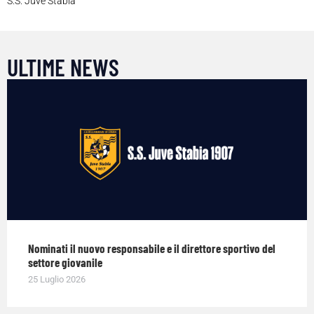
S.S. Juve Stabia
ULTIME NEWS
Nominati il nuovo responsabile e il direttore sportivo del
settore giovanile
25 Luglio 2026