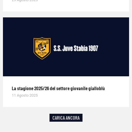
La stagione 2025/26 del settore giovanile gialloblù
11 Agosto 2025
CARICA ANCORA