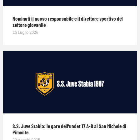
Nominati il nuovo responsabile e il direttore sportivo del
settore giovanile
25 Luglio 2026
S.S. Juve Stabia: le gare dell’under 17 A-B al San Michele di
Pimonte
29 Agosto 2025