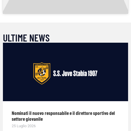
ULTIME NEWS
Nominati il nuovo responsabile e il direttore sportivo del
settore giovanile
25 Luglio 2026