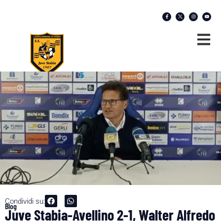
Condividi su:
Blog
Juve Stabia-Avellino 2-1, Walter Alfredo