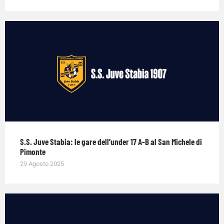
S.S. Juve Stabia: le gare dell’under 17 A-B al San Michele di
Pimonte
29 Agosto 2025