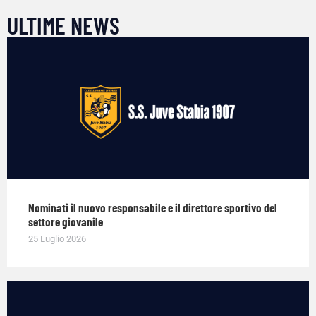
ULTIME NEWS
Nominati il nuovo responsabile e il direttore sportivo del
settore giovanile
25 Luglio 2026