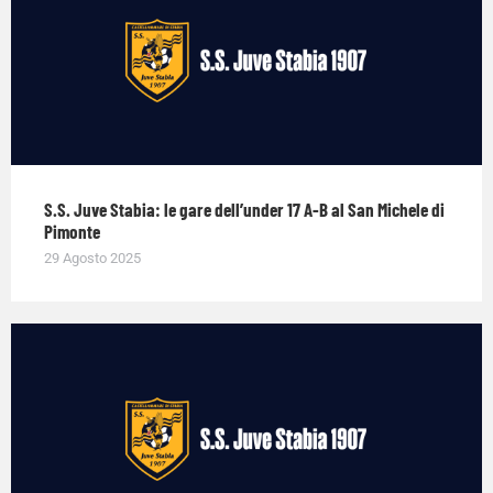
S.S. Juve Stabia: le gare dell’under 17 A-B al San Michele di
Pimonte
29 Agosto 2025