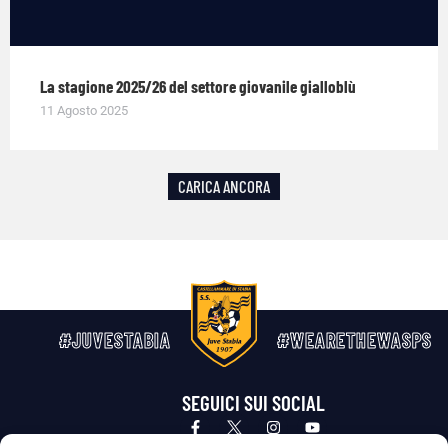
La stagione 2025/26 del settore giovanile gialloblù
11 Agosto 2025
CARICA ANCORA
#JUVESTABIA
#WEARETHEWASPS
SEGUICI SUI SOCIAL