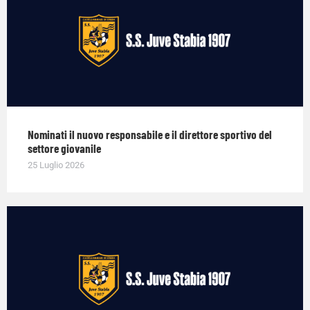
Nominati il nuovo responsabile e il direttore sportivo del
settore giovanile
25 Luglio 2026