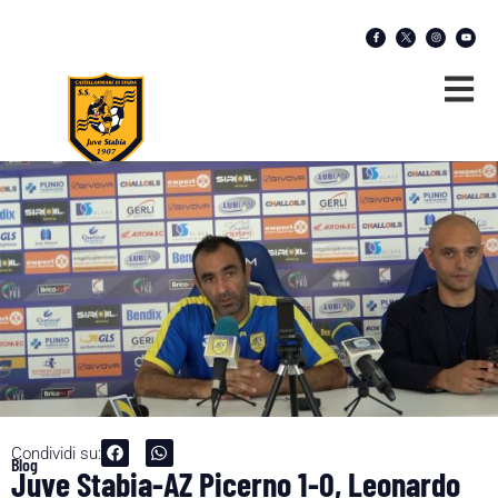
Condividi su:
Blog
Juve Stabia-AZ Picerno 1-0, Leonardo