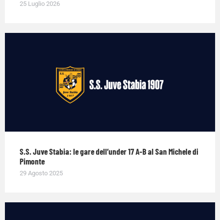
25 Luglio 2026
S.S. Juve Stabia: le gare dell’under 17 A-B al San Michele di
Pimonte
29 Agosto 2025