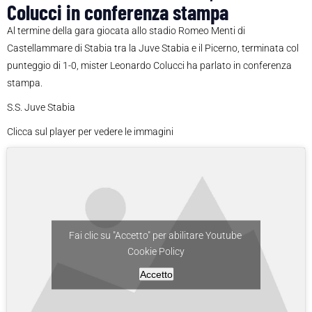
Colucci in conferenza stampa
Al termine della gara giocata allo stadio Romeo Menti di
Castellammare di Stabia tra la Juve Stabia e il Picerno, terminata col
punteggio di 1-0, mister Leonardo Colucci ha parlato in conferenza
stampa.
S.S. Juve Stabia
Clicca sul player per vedere le immagini
Fai clic su "Accetto" per abilitare Youtube
Cookie Policy
Accetto