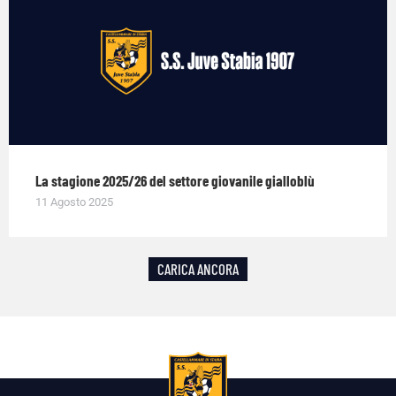
La stagione 2025/26 del settore giovanile gialloblù
11 Agosto 2025
CARICA ANCORA