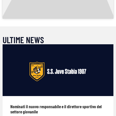
ULTIME NEWS
Nominati il nuovo responsabile e il direttore sportivo del
settore giovanile