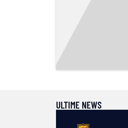
ULTIME NEWS