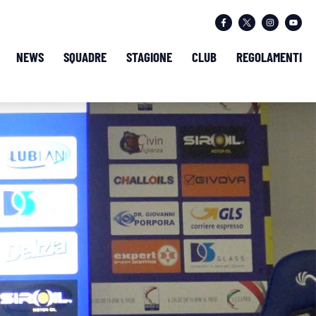
NEWS
SQUADRE
STAGIONE
CLUB
REGOLAMENTI