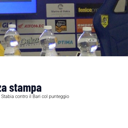
nza stampa
Stabia contro il Bari col punteggio