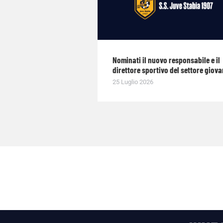
Nominati il nuovo responsabile e il
direttore sportivo del settore giova
25 Luglio 2026