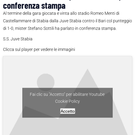
conferenza stampa
Al termine della gara giocata e vinta allo stadio Romeo Menti di
Castellammare di Stabia dalla Juve Stabia contro il Bari col punteggio
di 1-0, mister Stefano Sottili ha parlato in conferenza stampa.
S.S. Juve Stabia
Clicca sul player per vedere le immagini
Fai clic su "Accetto" per abilitare Youtube
Cookie Policy
Accetto