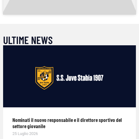
ULTIME NEWS
Nominati il nuovo responsabile e il direttore sportivo del
settore giovanile
25 Luglio 2026