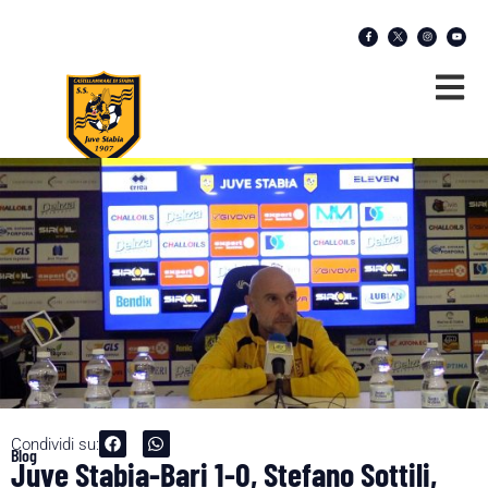
Condividi su:
Blog
Juve Stabia-Bari 1-0, Stefano Sottili,