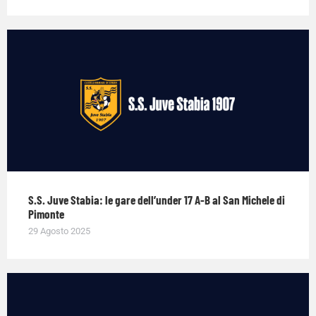
S.S. Juve Stabia: le gare dell’under 17 A-B al San Michele di
Pimonte
29 Agosto 2025