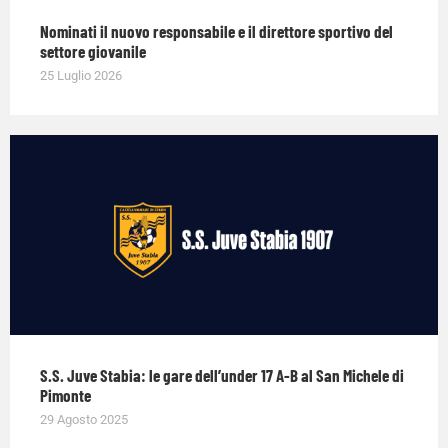
Nominati il nuovo responsabile e il direttore sportivo del
settore giovanile
25 Luglio 2026
S.S. Juve Stabia: le gare dell’under 17 A-B al San Michele di
Pimonte
29 Agosto 2025