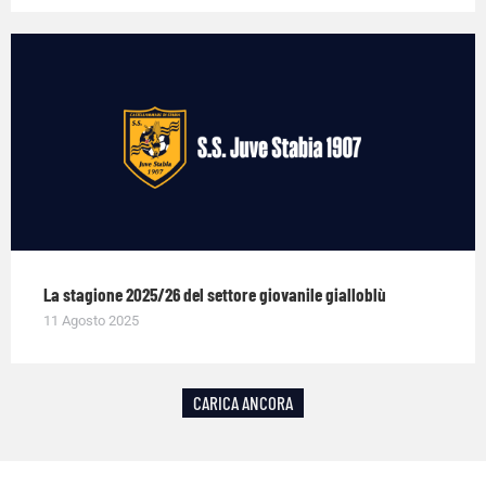
La stagione 2025/26 del settore giovanile gialloblù
11 Agosto 2025
CARICA ANCORA