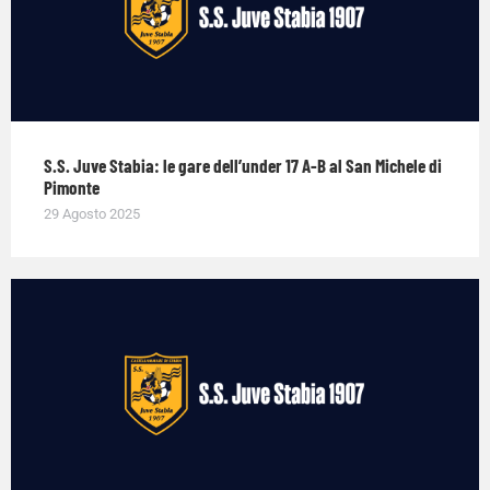
S.S. Juve Stabia: le gare dell’under 17 A-B al San Michele di
Pimonte
29 Agosto 2025