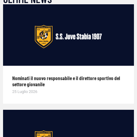
Nominati il nuovo responsabile e il direttore sportivo del
settore giovanile
25 Luglio 2026