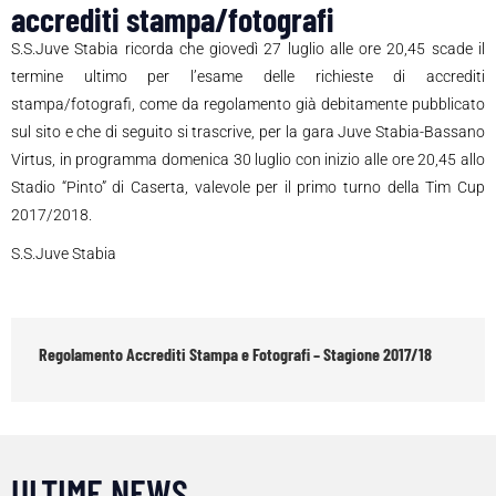
accrediti stampa/fotografi
S.S.Juve Stabia ricorda che giovedì 27 luglio alle ore 20,45 scade il
termine ultimo per l’esame delle richieste di accrediti
stampa/fotografi, come da regolamento già debitamente pubblicato
sul sito e che di seguito si trascrive, per la gara Juve Stabia-Bassano
Virtus, in programma domenica 30 luglio con inizio alle ore 20,45 allo
Stadio “Pinto” di Caserta, valevole per il primo turno della Tim Cup
2017/2018.
S.S.Juve Stabia
Regolamento Accrediti Stampa e Fotografi – Stagione 2017/18
ULTIME NEWS