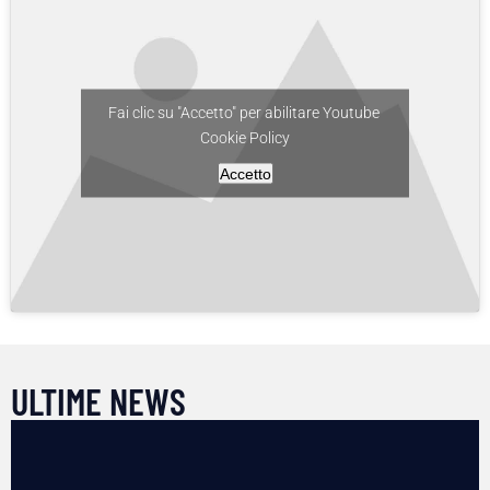
Fai clic su "Accetto" per abilitare Youtube
Cookie Policy
Accetto
ULTIME NEWS