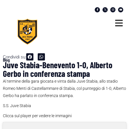
Condividi su:
Blog
Juve Stabia-Benevento 1-0, Alberto
Gerbo in conferenza stampa
Al termine della gara giocata e vinta dalla Juve Stabia, allo stadio
Romeo Menti di Castellammare di Stabia, col punteggio di 1-0, Alberto
Gerbo ha parlato in conferenza stampa.
S.S. Juve Stabia
Clicca sul player per vedere le immagini