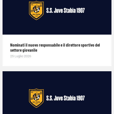
Nominati il nuovo responsabile e il direttore sportivo del
settore giovanile
25 Luglio 2026