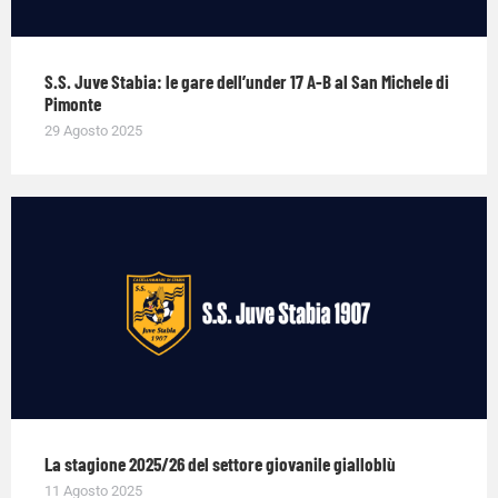
S.S. Juve Stabia: le gare dell’under 17 A-B al San Michele di
Pimonte
29 Agosto 2025
La stagione 2025/26 del settore giovanile gialloblù
11 Agosto 2025