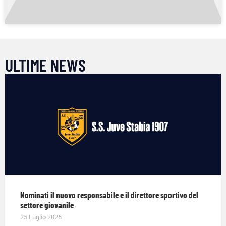
ULTIME NEWS
Nominati il nuovo responsabile e il direttore sportivo del
settore giovanile
25 Luglio 2026