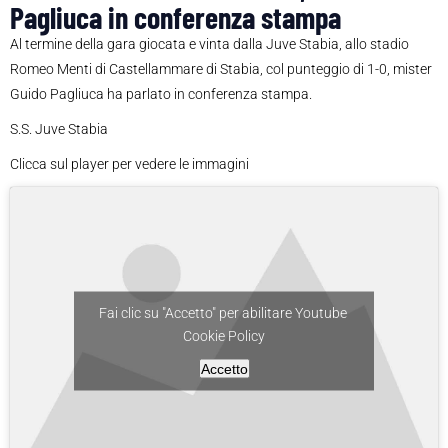
Pagliuca in conferenza stampa
Al termine della gara giocata e vinta dalla Juve Stabia, allo stadio
Romeo Menti di Castellammare di Stabia, col punteggio di 1-0, mister
Guido Pagliuca ha parlato in conferenza stampa.
S.S. Juve Stabia
Clicca sul player per vedere le immagini
Fai clic su "Accetto" per abilitare Youtube
Cookie Policy
Accetto