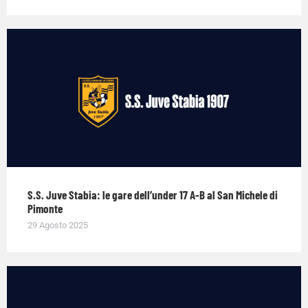
S.S. Juve Stabia: le gare dell’under 17 A-B al San Michele di
Pimonte
29 Agosto 2025