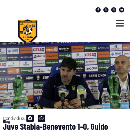
Condividi su:
Blog
Juve Stabia-Benevento 1-0, Guido