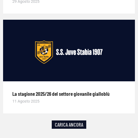
29 Agosto 2025
La stagione 2025/26 del settore giovanile gialloblù
11 Agosto 2025
CARICA ANCORA