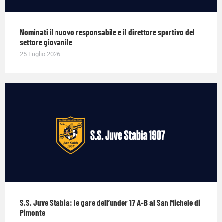
Nominati il nuovo responsabile e il direttore sportivo del
settore giovanile
25 Luglio 2026
S.S. Juve Stabia: le gare dell’under 17 A-B al San Michele di
Pimonte