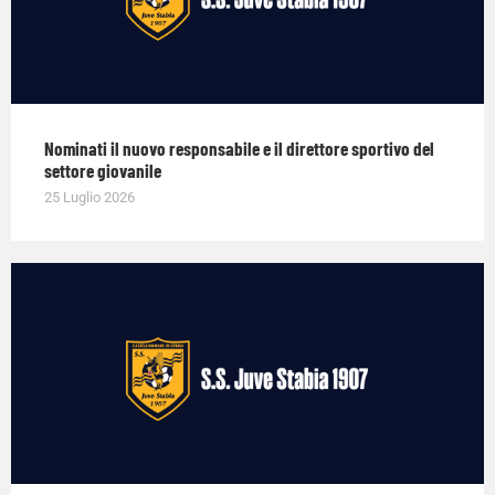
Nominati il nuovo responsabile e il direttore sportivo del
settore giovanile
25 Luglio 2026