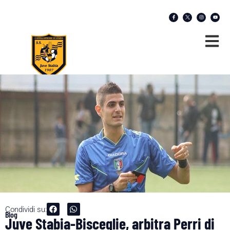
Condividi su:
Blog
Juve Stabia-Bisceglie, arbitra Perri di