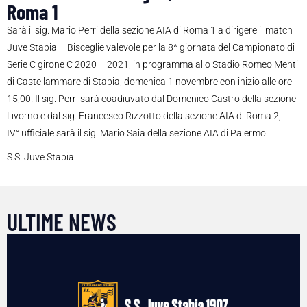
Roma 1
Sarà il sig. Mario Perri della sezione AIA di Roma 1 a dirigere il match
Juve Stabia – Bisceglie valevole per la 8^ giornata del Campionato di
Serie C girone C 2020 – 2021, in programma allo Stadio Romeo Menti
di Castellammare di Stabia, domenica 1 novembre con inizio alle ore
15,00. Il sig. Perri sarà coadiuvato dal Domenico Castro della sezione
Livorno e dal sig. Francesco Rizzotto della sezione AIA di Roma 2, il
IV° ufficiale sarà il sig. Mario Saia della sezione AIA di Palermo.
S.S. Juve Stabia
ULTIME NEWS