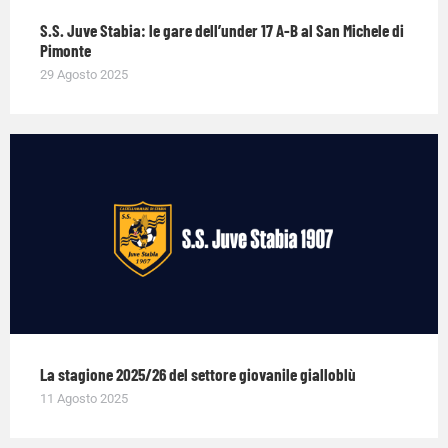
S.S. Juve Stabia: le gare dell’under 17 A-B al San Michele di
Pimonte
29 Agosto 2025
La stagione 2025/26 del settore giovanile gialloblù
11 Agosto 2025