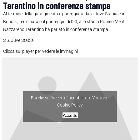
Tarantino in conferenza stampa
Al termine della gara giocata e pareggiata dalla Juve Stabia con il
Brindisi, terminata col punteggio di 0-0, allo stadio Romeo Menti,
Nazzareno Tarantino ha parlato in conferenza stampa.
S.S. Juve Stabia
Clicca sul player per vedere le immagini
Fai clic su "Accetto" per abilitare Youtube
Cookie Policy
Accetto