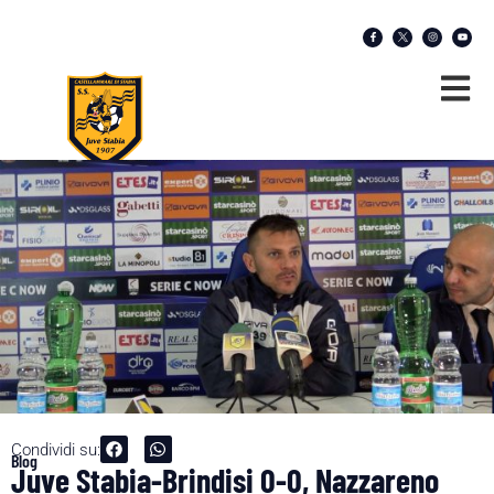
Condividi su:
Blog
Juve Stabia-Brindisi 0-0, Nazzareno