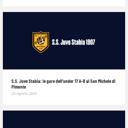
S.S. Juve Stabia: le gare dell’under 17 A-B al San Michele di
Pimonte
29 Agosto 2025