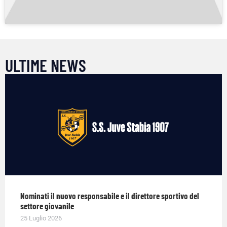
ULTIME NEWS
Nominati il nuovo responsabile e il direttore sportivo del
settore giovanile
25 Luglio 2026