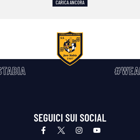
CARICA ANCORA
TABIA
#WEA
SEGUICI SUI SOCIAL