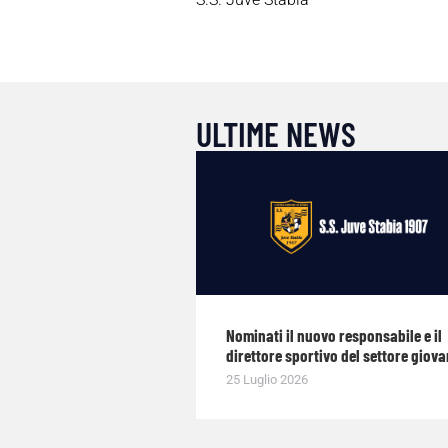
ULTIME NEWS
Nominati il nuovo responsabile e il
direttore sportivo del settore giova
25 Luglio 2026