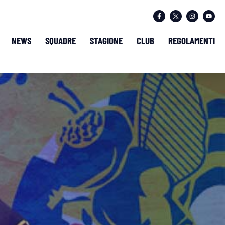
NEWS
SQUADRE
STAGIONE
CLUB
REGOLAMENTI