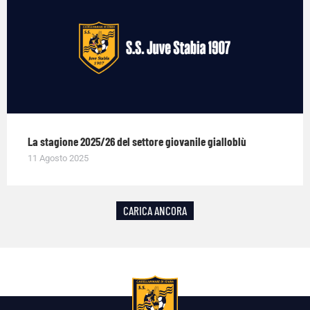
La stagione 2025/26 del settore giovanile gialloblù
11 Agosto 2025
CARICA ANCORA