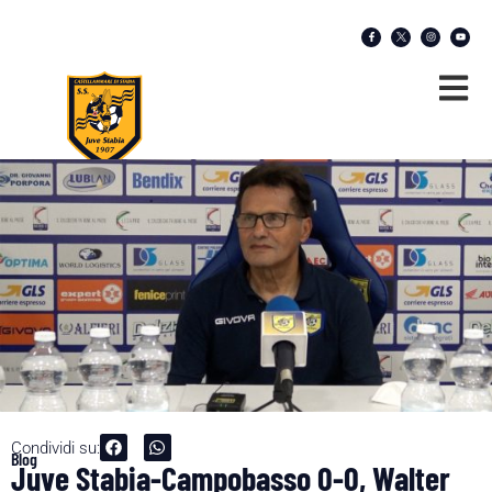
Condividi su:
Blog
Juve Stabia-Campobasso 0-0, Walter