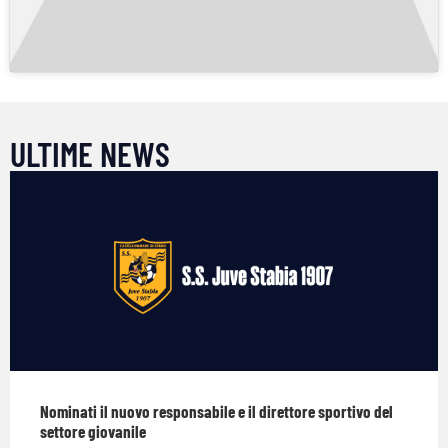
ULTIME NEWS
Nominati il nuovo responsabile e il direttore sportivo del
settore giovanile