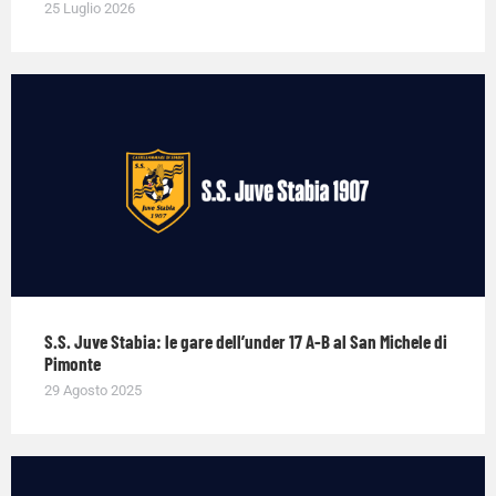
25 Luglio 2026
S.S. Juve Stabia: le gare dell’under 17 A-B al San Michele di
Pimonte
29 Agosto 2025