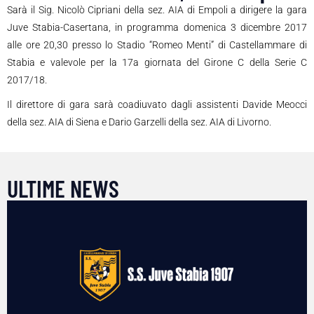
Sarà il Sig. Nicolò Cipriani della sez. AIA di Empoli a dirigere la gara
Juve Stabia-Casertana, in programma domenica 3 dicembre 2017
alle ore 20,30 presso lo Stadio “Romeo Menti” di Castellammare di
Stabia e valevole per la 17a giornata del Girone C della Serie C
2017/18.
Il direttore di gara sarà coadiuvato dagli assistenti Davide Meocci
della sez. AIA di Siena e Dario Garzelli della sez. AIA di Livorno.
ULTIME NEWS