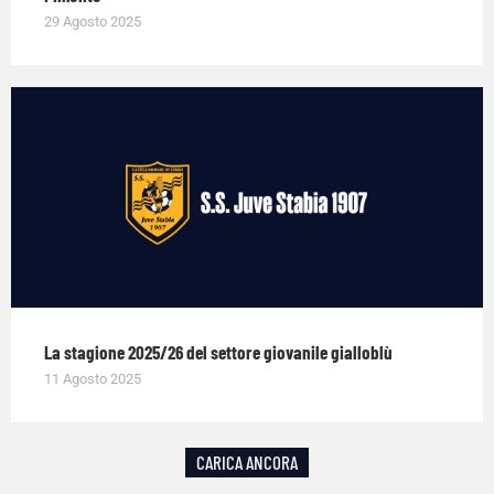
29 Agosto 2025
La stagione 2025/26 del settore giovanile gialloblù
11 Agosto 2025
CARICA ANCORA