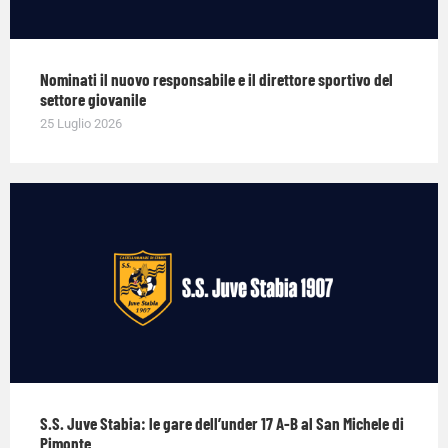
Nominati il nuovo responsabile e il direttore sportivo del
settore giovanile
25 Luglio 2026
S.S. Juve Stabia: le gare dell’under 17 A-B al San Michele di
Pimonte