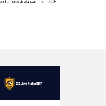
 per bambini di età compresa da 0-