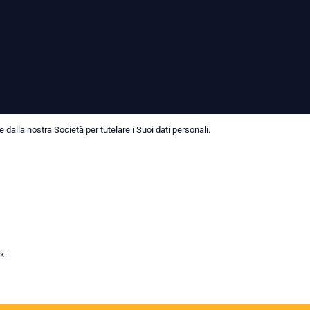
dalla nostra Società per tutelare i Suoi dati personali.
k: