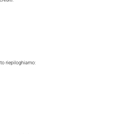
ito riepiloghiamo: