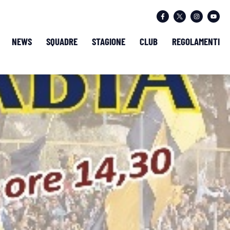
NEWS
SQUADRE
STAGIONE
CLUB
REGOLAMENTI