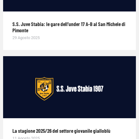
S.S. Juve Stabia: le gare dell’under 17 A-B al San Michele di
Pimonte
29 Agosto 2025
La stagione 2025/26 del settore giovanile gialloblù
11 Agosto 2025