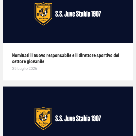
Nominati il nuovo responsabile e il direttore sportivo del
settore giovanile
25 Luglio 2026