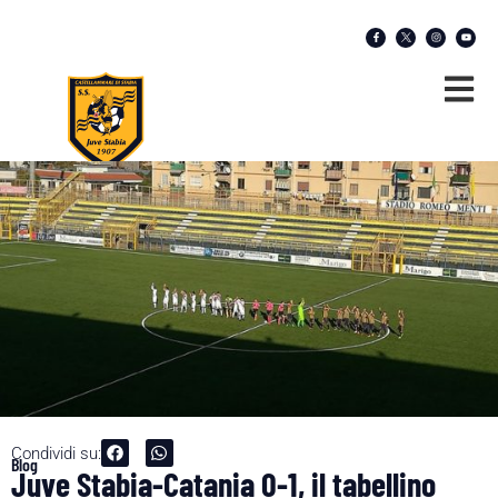
Condividi su:
Blog
Juve Stabia-Catania 0-1, il tabellino