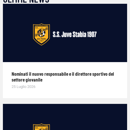
Nominati il nuovo responsabile e il direttore sportivo del
settore giovanile
25 Luglio 2026