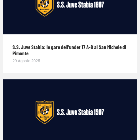
S.S. Juve Stabia: le gare dell’under 17 A-B al San Michele di
Pimonte
29 Agosto 2025