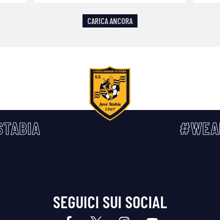
CARICA ANCORA
TABIA
#WEA
SEGUICI SUI SOCIAL