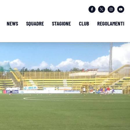
NEWS
SQUADRE
STAGIONE
CLUB
REGOLAMENTI