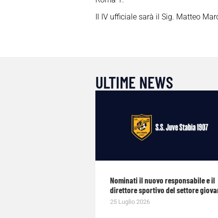
Il IV ufficiale sarà il Sig. Matteo Mar
ULTIME NEWS
Nominati il nuovo responsabile e il
direttore sportivo del settore giova
25 Luglio 2026