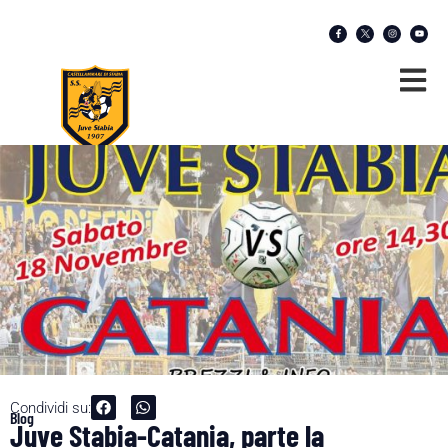
Condividi su:
Blog
Juve Stabia-Catania, parte la