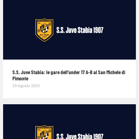
S.S. Juve Stabia: le gare dell’under 17 A-B al San Michele di
Pimonte
29 Agosto 2025