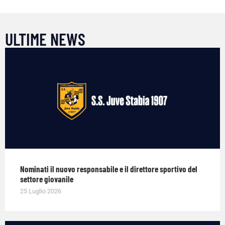
ULTIME NEWS
Nominati il nuovo responsabile e il direttore sportivo del
settore giovanile
25 Luglio 2026