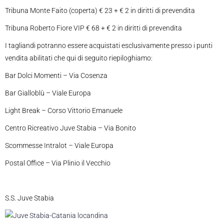
Tribuna Monte Faito (coperta) € 23 + € 2 in diritti di prevendita
Tribuna Roberto Fiore VIP € 68 + € 2 in diritti di prevendita
I tagliandi potranno essere acquistati esclusivamente presso i punti
vendita abilitati che qui di seguito riepiloghiamo:
Bar Dolci Momenti – Via Cosenza
Bar Gialloblù – Viale Europa
Light Break – Corso Vittorio Emanuele
Centro Ricreativo Juve Stabia – Via Bonito
Scommesse Intralot – Viale Europa
Postal Office – Via Plinio il Vecchio
S.S. Juve Stabia