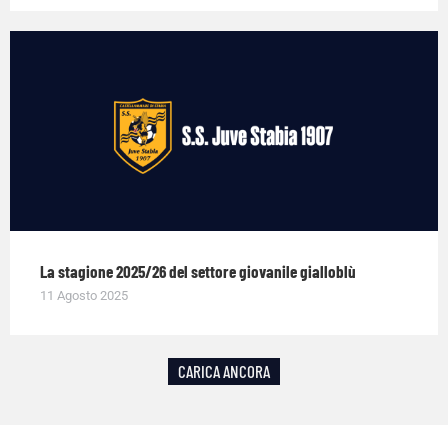
La stagione 2025/26 del settore giovanile gialloblù
11 Agosto 2025
CARICA ANCORA