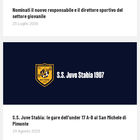
Nominati il nuovo responsabile e il direttore sportivo del
settore giovanile
25 Luglio 2026
S.S. Juve Stabia: le gare dell’under 17 A-B al San Michele di
Pimonte
29 Agosto 2025