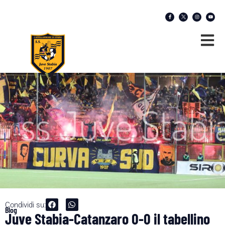
Condividi su:
Blog
Juve Stabia-Catanzaro 0-0 il tabellino