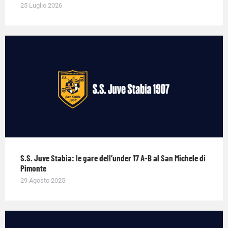
25 Luglio 2026
S.S. Juve Stabia: le gare dell’under 17 A-B al San Michele di
Pimonte
29 Agosto 2025