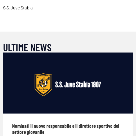
S.S. Juve Stabia
ULTIME NEWS
Nominati il nuovo responsabile e il direttore sportivo del
settore giovanile