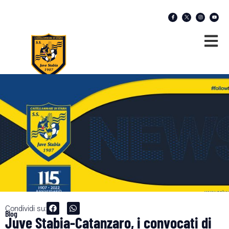
Condividi su:
Blog
Juve Stabia-Catanzaro, i convocati di