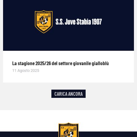
La stagione 2025/26 del settore giovanile gialloblù
11 Agosto 2025
CARICA ANCORA