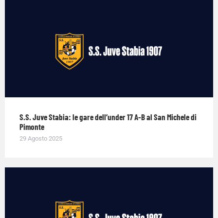
S.S. Juve Stabia: le gare dell’under 17 A-B al San Michele di
Pimonte
29 Agosto 2025