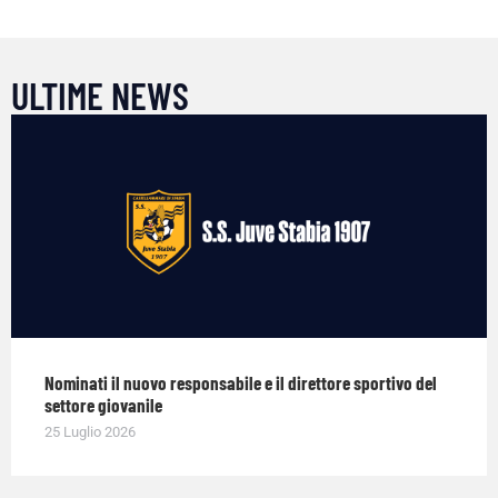
ULTIME NEWS
Nominati il nuovo responsabile e il direttore sportivo del
settore giovanile
25 Luglio 2026