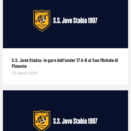
S.S. Juve Stabia: le gare dell’under 17 A-B al San Michele di
Pimonte
29 Agosto 2025