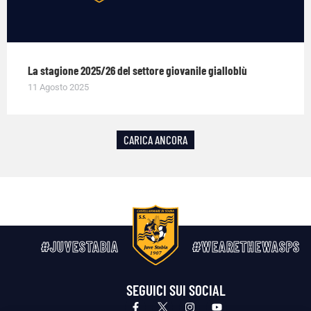
La stagione 2025/26 del settore giovanile gialloblù
11 Agosto 2025
CARICA ANCORA
#JUVESTABIA
#WEARETHEWASPS
SEGUICI SUI SOCIAL