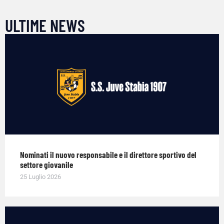
ULTIME NEWS
Nominati il nuovo responsabile e il direttore sportivo del
settore giovanile
25 Luglio 2026