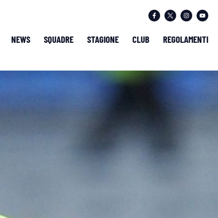
NEWS
SQUADRE
STAGIONE
CLUB
REGOLAMENTI