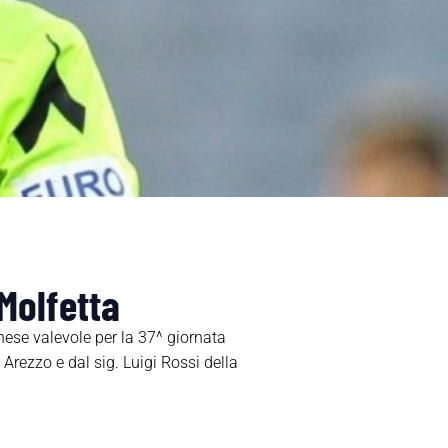
Molfetta
nese valevole per la 37^ giornata
Arezzo e dal sig. Luigi Rossi della