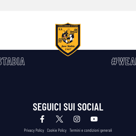
TABIA
#WEA
SEGUICI SUI SOCIAL
Privacy Policy
Cookie Policy
Termini e condizioni generali