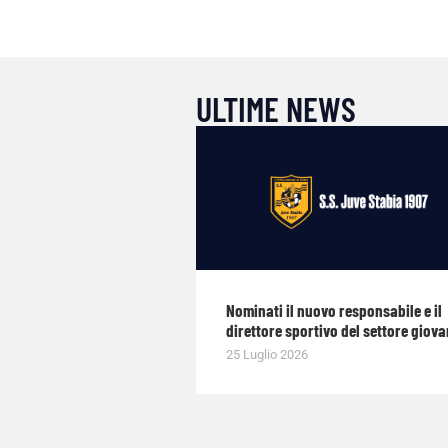
ULTIME NEWS
Nominati il nuovo responsabile e il
direttore sportivo del settore giova
25 Luglio 2026