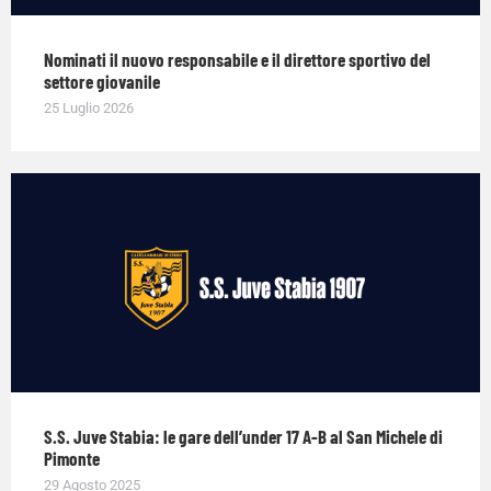
Nominati il nuovo responsabile e il direttore sportivo del
settore giovanile
25 Luglio 2026
S.S. Juve Stabia: le gare dell’under 17 A-B al San Michele di
Pimonte
29 Agosto 2025