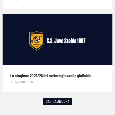
La stagione 2025/26 del settore giovanile gialloblù
11 Agosto 2025
CARICA ANCORA