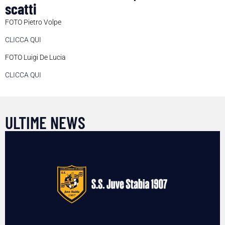
scatti
FOTO Pietro Volpe
CLICCA QUI
FOTO Luigi De Lucia
CLICCA QUI
ULTIME NEWS