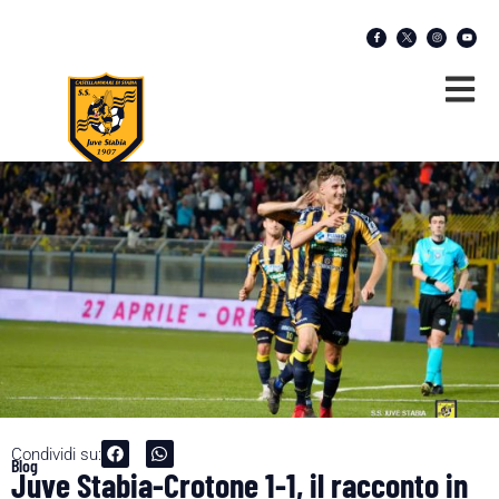
Condividi su:
Blog
Juve Stabia-Crotone 1-1, il racconto in