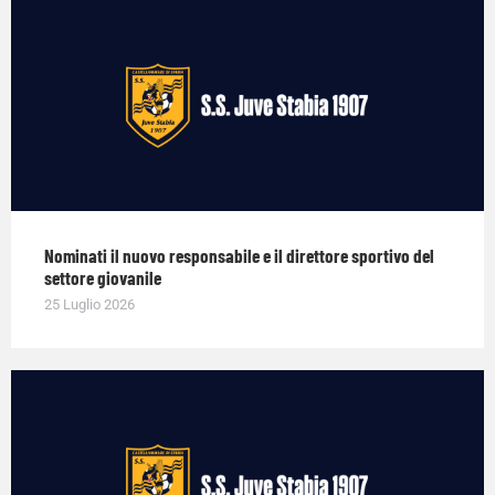
Nominati il nuovo responsabile e il direttore sportivo del
settore giovanile
25 Luglio 2026