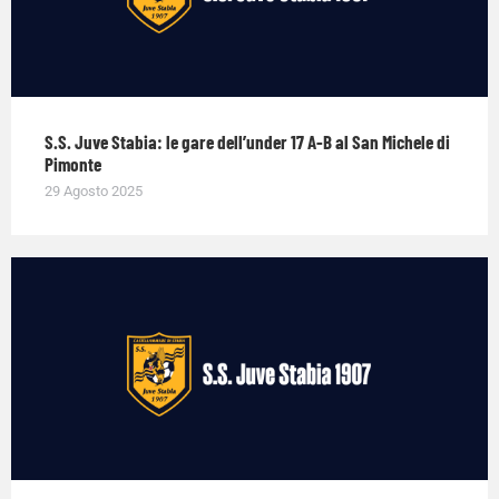
S.S. Juve Stabia: le gare dell’under 17 A-B al San Michele di
Pimonte
29 Agosto 2025