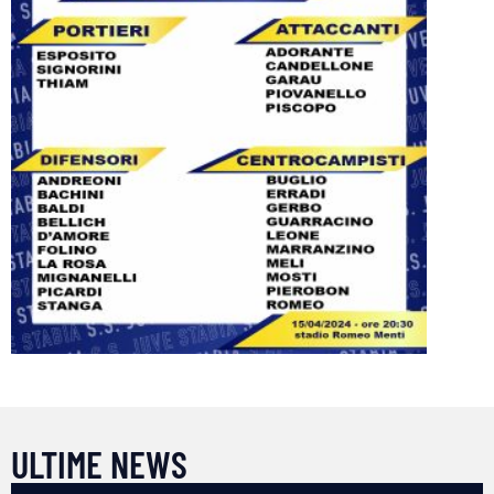
ULTIME NEWS