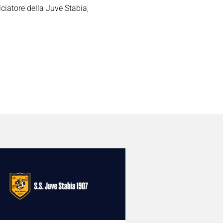
ciatore della Juve Stabia,