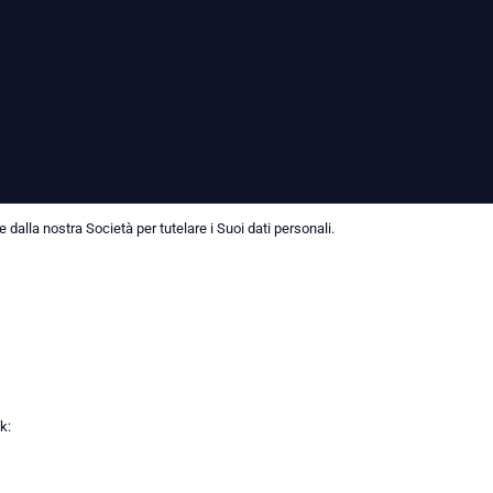
dalla nostra Società per tutelare i Suoi dati personali.
k: