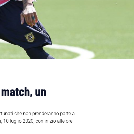
l match, un
nfortunati che non prenderanno parte a
10 luglio 2020, con inizio alle ore