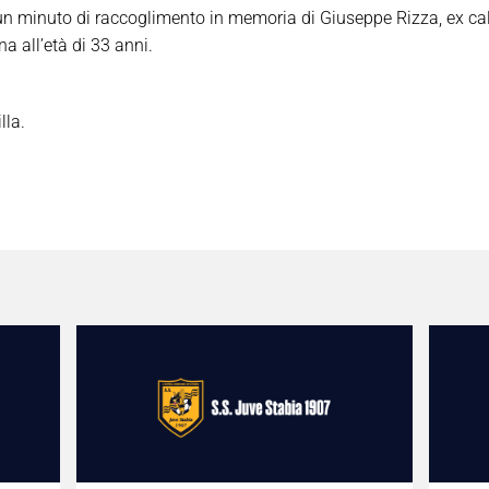
 un minuto di raccoglimento in memoria di Giuseppe Rizza, ex cal
 all’età di 33 anni.
lla.