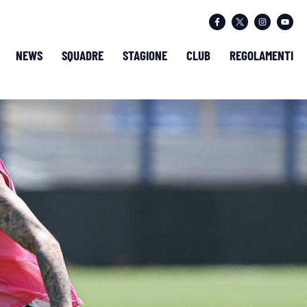
NEWS
SQUADRE
STAGIONE
CLUB
REGOLAMENTI