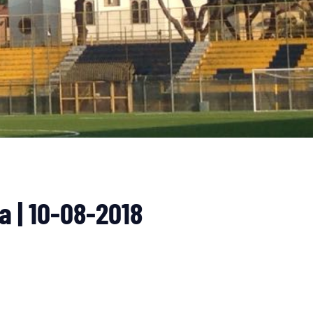
 | 10-08-2018