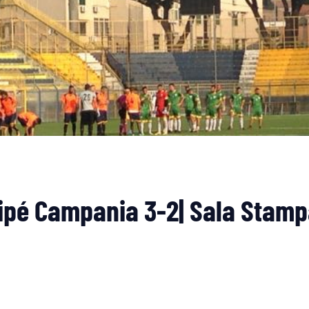
ipé Campania 3-2| Sala Stampa