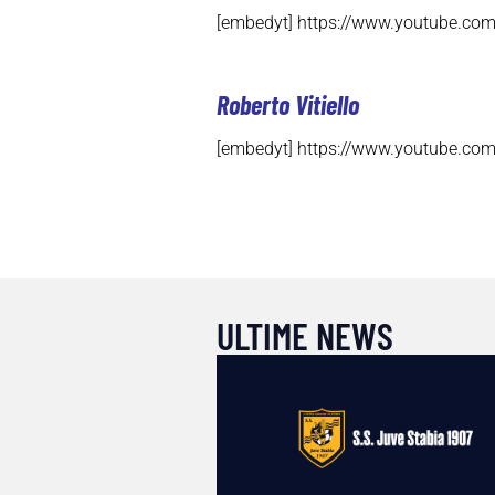
[embedyt] https://www.youtube.co
Roberto Vitiello
[embedyt] https://www.youtube.co
ULTIME NEWS