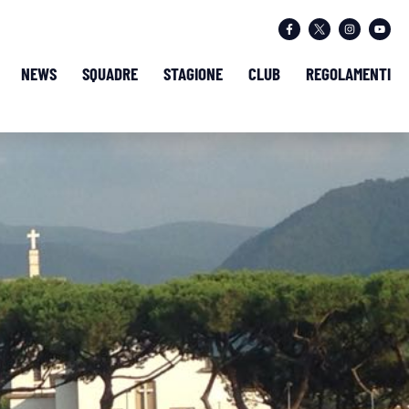
NEWS
SQUADRE
STAGIONE
CLUB
REGOLAMENTI