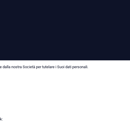
dalla nostra Società per tutelare i Suoi dati personali.
k: