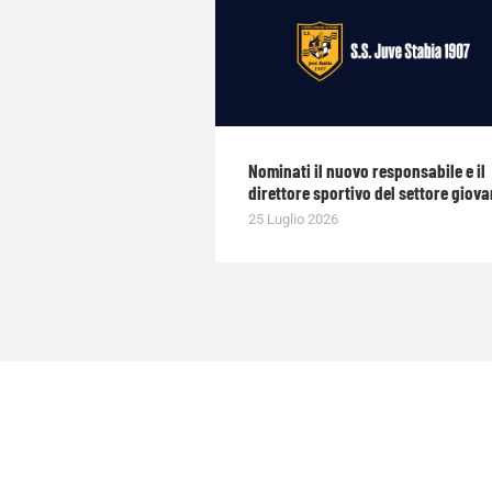
Nominati il nuovo responsabile e il
direttore sportivo del settore giova
25 Luglio 2026