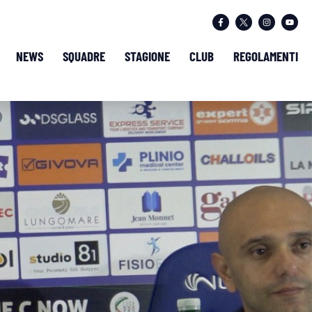
NEWS
SQUADRE
STAGIONE
CLUB
REGOLAMENTI