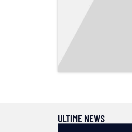
ULTIME NEWS