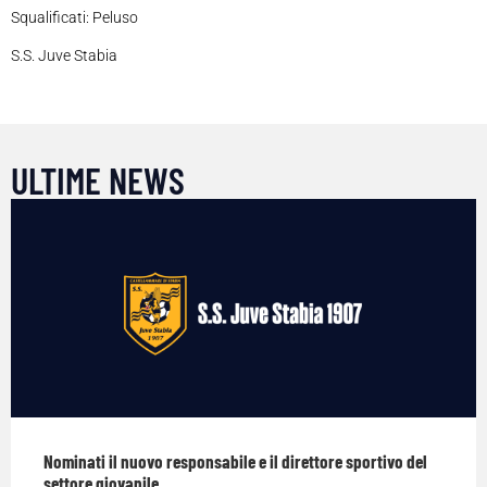
Squalificati: Peluso
S.S. Juve Stabia
ULTIME NEWS
Nominati il nuovo responsabile e il direttore sportivo del
settore giovanile