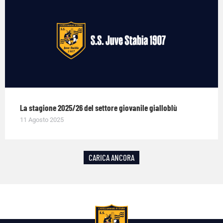
La stagione 2025/26 del settore giovanile gialloblù
11 Agosto 2025
CARICA ANCORA