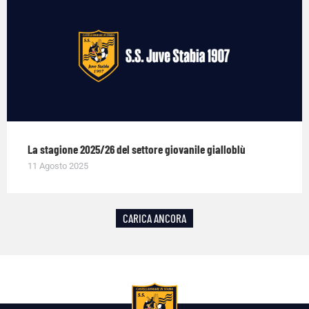
La stagione 2025/26 del settore giovanile gialloblù
11 Agosto 2025
CARICA ANCORA