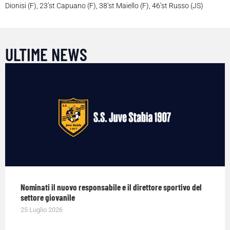
Dionisi (F), 23’st Capuano (F), 38’st Maiello (F), 46’st Russo (JS)
ULTIME NEWS
Nominati il nuovo responsabile e il direttore sportivo del
settore giovanile
25 Luglio 2026