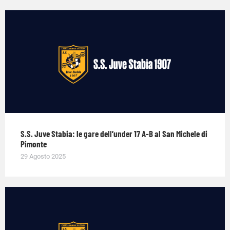
S.S. Juve Stabia: le gare dell’under 17 A-B al San Michele di
Pimonte
29 Agosto 2025