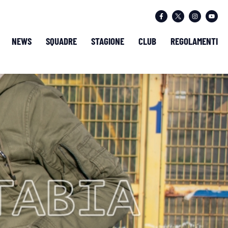
NEWS
SQUADRE
STAGIONE
CLUB
REGOLAMENTI