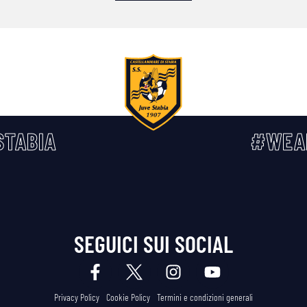
TABIA
#WEA
SEGUICI SUI SOCIAL
Privacy Policy
Cookie Policy
Termini e condizioni generali