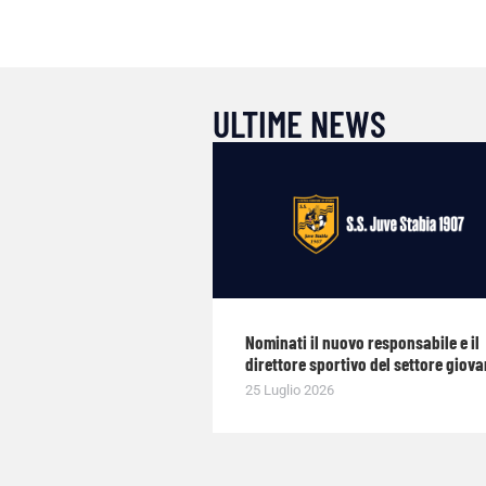
ULTIME NEWS
Nominati il nuovo responsabile e il
direttore sportivo del settore giova
25 Luglio 2026