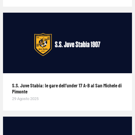
S.S. Juve Stabia: le gare dell’under 17 A-B al San Michele di
Pimonte
29 Agosto 2025