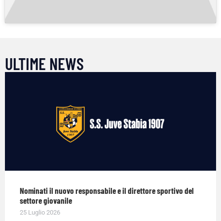
ULTIME NEWS
Nominati il nuovo responsabile e il direttore sportivo del
settore giovanile
25 Luglio 2026