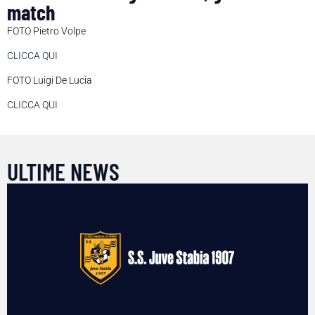
match
FOTO Pietro Volpe
CLICCA QUI
FOTO Luigi De Lucia
CLICCA QUI
ULTIME NEWS