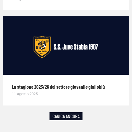
La stagione 2025/26 del settore giovanile gialloblù
11 Agosto 2025
CARICA ANCORA