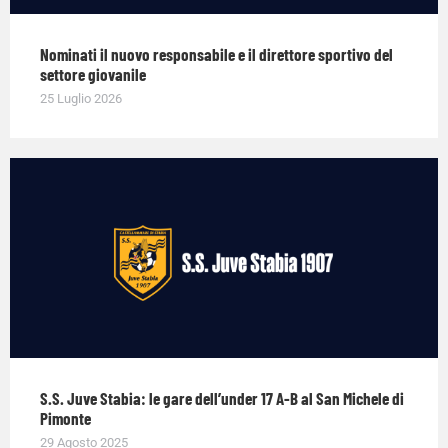
Nominati il nuovo responsabile e il direttore sportivo del
settore giovanile
25 Luglio 2026
S.S. Juve Stabia: le gare dell’under 17 A-B al San Michele di
Pimonte
29 Agosto 2025