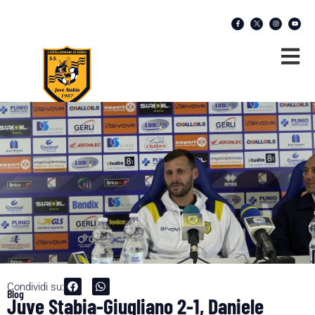
Condividi su:
Blog
Juve Stabia-Giugliano 2-1, Daniele