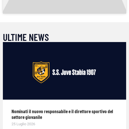
ULTIME NEWS
Nominati il nuovo responsabile e il direttore sportivo del
settore giovanile
25 Luglio 2026