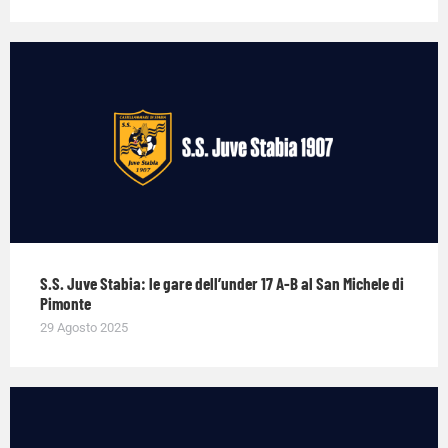
S.S. Juve Stabia: le gare dell’under 17 A-B al San Michele di
Pimonte
29 Agosto 2025