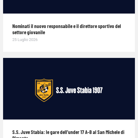
Nominati il nuovo responsabile e il direttore sportivo del
settore giovanile
25 Luglio 2026
S.S. Juve Stabia: le gare dell’under 17 A-B al San Michele di
Pimonte