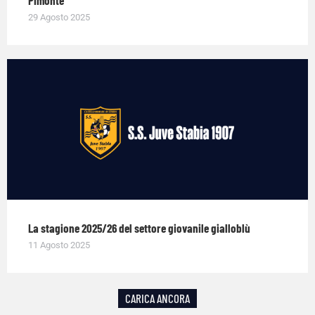
29 Agosto 2025
La stagione 2025/26 del settore giovanile gialloblù
11 Agosto 2025
CARICA ANCORA