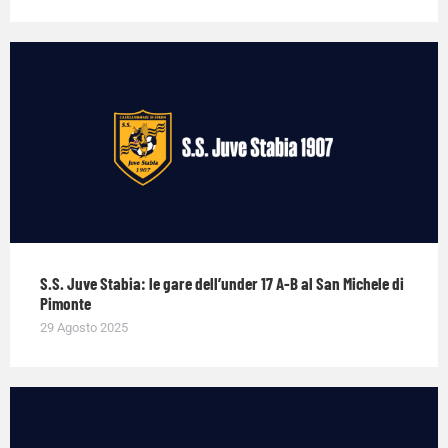
S.S. Juve Stabia: le gare dell’under 17 A-B al San Michele di
Pimonte
29 Agosto 2025