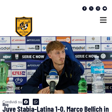
Condividi su:
Blog
Juve Stabia-Latina 1-0, Marco Bellich in