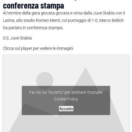
conferenza stampa
Al termine della gara giocata giocata e vinta dalla Juve Stabia con il
Latina, allo stadio Romeo Menti, col punteggio di 1-0, Marco Bellich
ha parlato in conferenza stampa.
S.S. Juve Stabia
Clicca sul player per vedere le immagini
Fai clic su "Accetto" per abilitare Youtube
Cookie Policy
Accetto