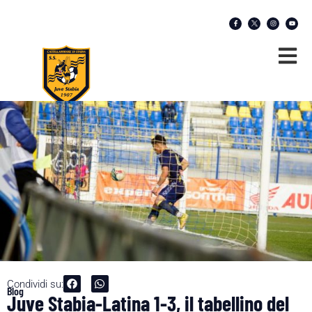
Condividi su:
Blog
Juve Stabia-Latina 1-3, il tabellino del