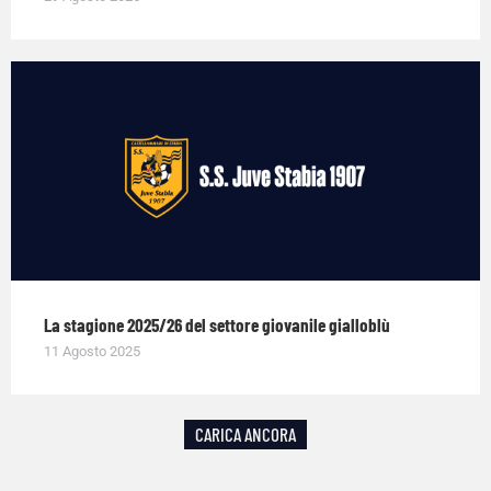
La stagione 2025/26 del settore giovanile gialloblù
11 Agosto 2025
CARICA ANCORA