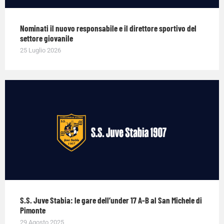
Nominati il nuovo responsabile e il direttore sportivo del
settore giovanile
25 Luglio 2026
S.S. Juve Stabia: le gare dell’under 17 A-B al San Michele di
Pimonte
29 Agosto 2025