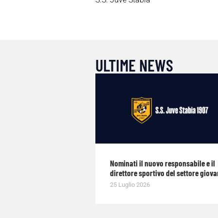
ULTIME NEWS
Nominati il nuovo responsabile e il
direttore sportivo del settore giova
25 Luglio 2026