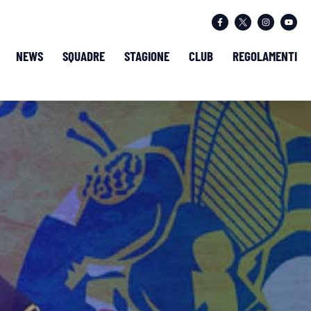
NEWS
SQUADRE
STAGIONE
CLUB
REGOLAMENTI