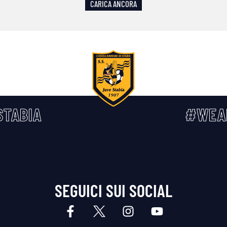
CARICA ANCORA
TABIA
#WEA
SEGUICI SUI SOCIAL