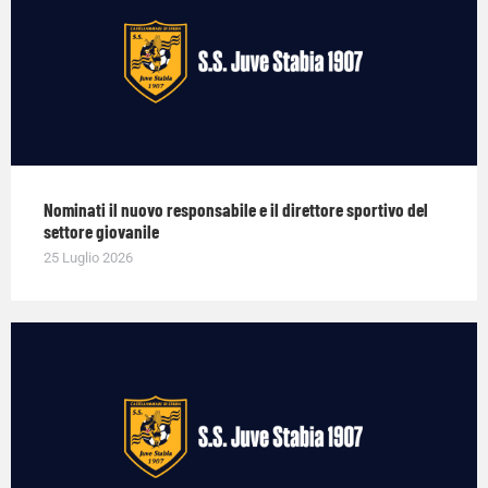
Nominati il nuovo responsabile e il direttore sportivo del
settore giovanile
25 Luglio 2026