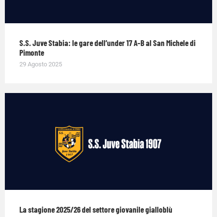
S.S. Juve Stabia: le gare dell’under 17 A-B al San Michele di
Pimonte
29 Agosto 2025
La stagione 2025/26 del settore giovanile gialloblù