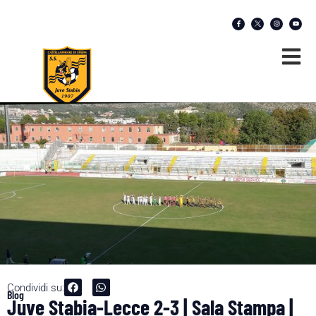
Condividi su:
Blog
Juve Stabia-Lecce 2-3 | Sala Stampa |