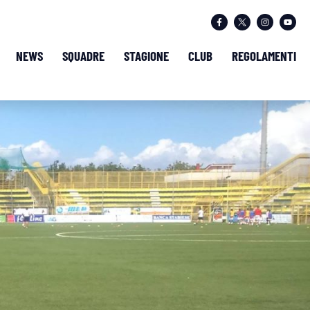
NEWS
SQUADRE
STAGIONE
CLUB
REGOLAMENTI