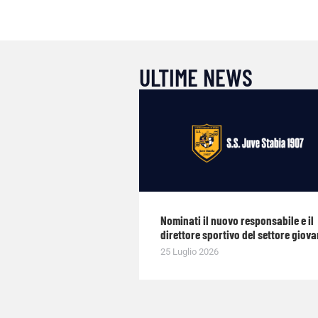
ULTIME NEWS
Nominati il nuovo responsabile e il
direttore sportivo del settore giova
25 Luglio 2026